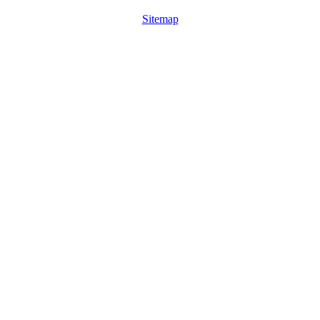
Sitemap