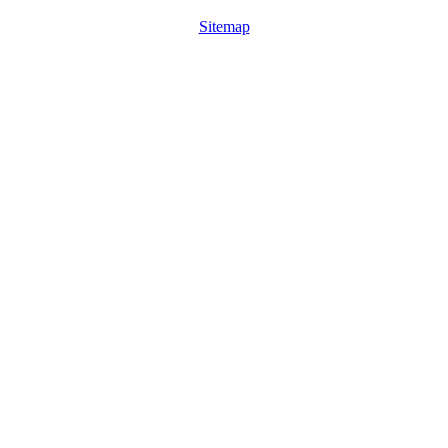
Sitemap