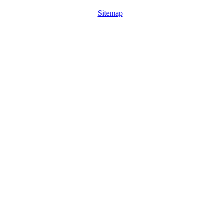
Sitemap