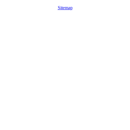
Sitemap